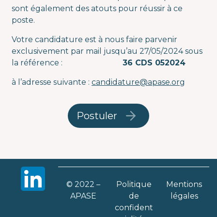
sont également des atouts pour réussir à ce
poste.
Votre candidature est à nous faire parvenir
exclusivement par mail jusqu’au 27/05/2024 sous
la référence :
36 CDS 052024
à l’adresse suivante :
candidature@apase.org
Postuler
© 2022 –
Politique
Mentions
APASE
de
légales
confident