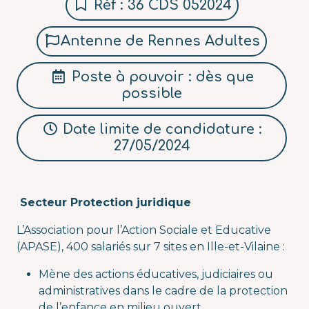
Réf : 36 CDS 052024
Antenne de Rennes Adultes
Poste à pouvoir : dès que
possible
Date limite de candidature :
27/05/2024
Secteur Protection juridique
L’Association pour l’Action Sociale et Educative
(APASE), 400 salariés sur 7 sites en Ille-et-Vilaine :
Mène des actions éducatives, judiciaires ou
administratives dans le cadre de la protection
de l’enfance en milieu ouvert