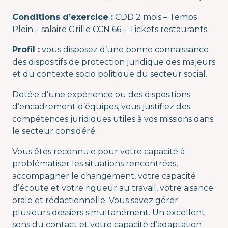
Conditions d’exercice :
CDD 2 mois – Temps
Plein – salaire Grille CCN 66 – Tickets restaurants.
Profil :
vous disposez d’une bonne connaissance
des dispositifs de protection juridique des majeurs
et du contexte socio politique du secteur social.
Doté·e d’une expérience ou des dispositions
d’encadrement d’équipes, vous justifiez des
compétences juridiques utiles à vos missions dans
le secteur considéré.
Vous êtes reconnu·e pour votre capacité à
problématiser les situations rencontrées,
accompagner le changement, votre capacité
d’écoute et votre rigueur au travail, votre aisance
orale et rédactionnelle. Vous savez gérer
plusieurs dossiers simultanément. Un excellent
sens du contact et votre capacité d’adaptation