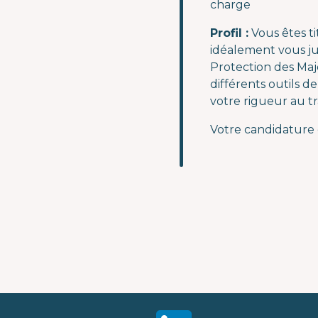
charge
Profil :
Vous êtes ti
idéalement vous ju
Protection des Maj
différents outils d
votre rigueur au tr
Votre candidature e