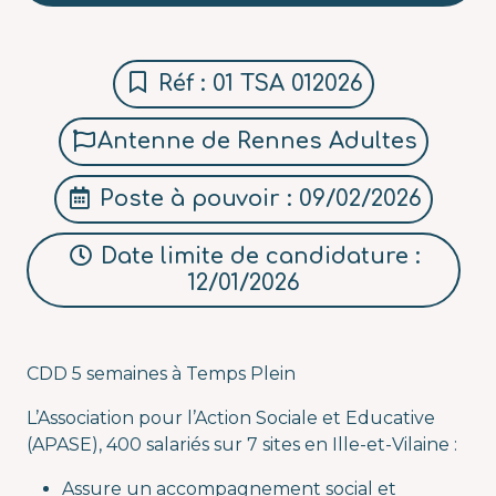
Réf : 01 TSA 012026
Antenne de Rennes Adultes
Poste à pouvoir : 09/02/2026
Date limite de candidature :
12/01/2026
CDD 5 semaines à Temps Plein
L’Association pour l’Action Sociale et Educative
(APASE), 400 salariés sur 7 sites en Ille-et-Vilaine :
Assure un accompagnement social et