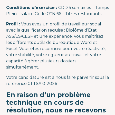
Conditions d’exercice :
CDD 5 semaines – Temps
Plein – salaire Grille CCN 66 – Titres restaurants.
Profil :
Vous avez un profil de travailleur social
avec la qualification requise : Diplôme d’Etat
ASS/ES/CESF et une expérience. Vous maîtrisez
les différents outils de bureautique Word et
Excel. Vous êtes reconnu·e pour votre réactivité,
votre stabilité, votre rigueur au travail et votre
capacité à gérer plusieurs dossiers
simultanément.
Votre candidature est à nous faire parvenir sous la
référence 01 TSA 012026
En raison d’un problème
technique en cours de
résolution, nous ne recevons