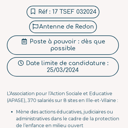
Réf : 17 TSEF 032024
Antenne de Redon
Poste à pouvoir : dès que
possible
Date limite de candidature :
25/03/2024
L’Association pour l’Action Sociale et Educative
(APASE), 370 salariés sur 8 sites en Ille-et-Vilaine :
Mène des actions éducatives, judiciaires ou
administratives dans le cadre de la protection
de l’enfance en milieu ouvert