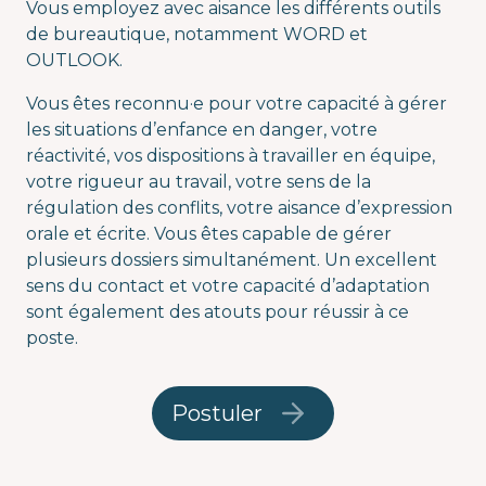
Vous employez avec aisance les différents outils
de bureautique, notamment WORD et
OUTLOOK.
Vous êtes reconnu·e pour votre capacité à gérer
les situations d’enfance en danger, votre
réactivité, vos dispositions à travailler en équipe,
votre rigueur au travail, votre sens de la
régulation des conflits, votre aisance d’expression
orale et écrite. Vous êtes capable de gérer
plusieurs dossiers simultanément. Un excellent
sens du contact et votre capacité d’adaptation
sont également des atouts pour réussir à ce
poste.
Postuler